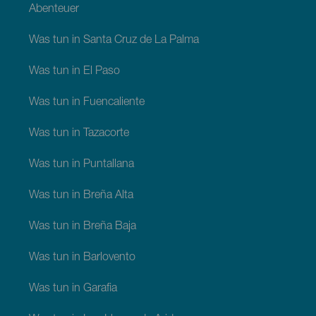
Abenteuer
Was tun in Santa Cruz de La Palma
Was tun in El Paso
Was tun in Fuencaliente
Was tun in Tazacorte
Was tun in Puntallana
Was tun in Breña Alta
Was tun in Breña Baja
Was tun in Barlovento
Was tun in Garafia