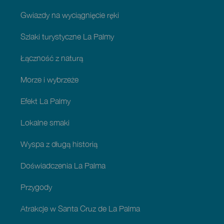
Gwiazdy na wyciągnięcie ręki
Szlaki turystyczne La Palmy
Łączność z naturą
Morze i wybrzeże
Efekt La Palmy
Lokalne smaki
Wyspa z długą historią
Doświadczenia La Palma
Przygody
Atrakcje w Santa Cruz de La Palma