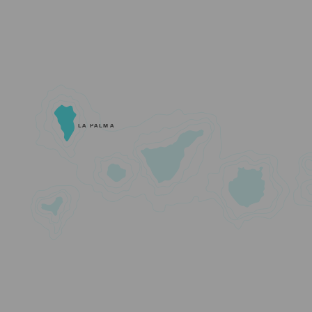
LA PALMA