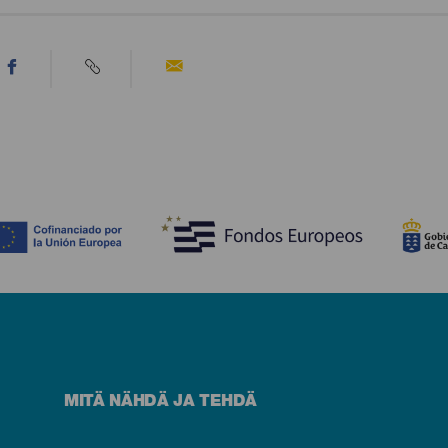
MITÄ NÄHDÄ JA TEHDÄ