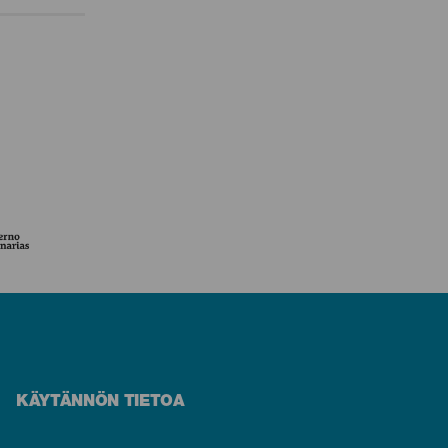
KÄYTÄNNÖN TIETOA