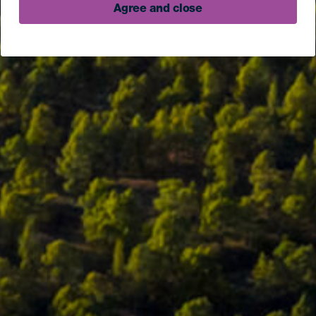
Agree and close