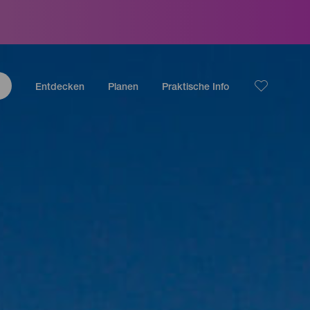
Entdecken
Planen
Praktische Info