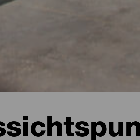
ssichtspun