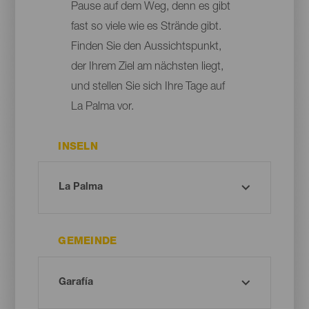
Pause auf dem Weg, denn es gibt
fast so viele wie es Strände gibt.
Finden Sie den Aussichtspunkt,
der Ihrem Ziel am nächsten liegt,
und stellen Sie sich Ihre Tage auf
La Palma vor.
INSELN
GEMEINDE