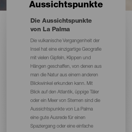
Aussichtspunkte
Die Aussichtspunkte
von La Palma
Die vulkanische Vergangenheit der
Insel hat eine einzigartige Geografie
mit vielen Gipfeln, Klippen und
Hängen geschaffen, von denen aus
man die Natur aus einem anderen
Blickwinkel erkunden kann. Mit
Blick auf den Atlantik, üppige Täler
oder ein Meer von Sternen sind die
Aussichtspunkte von La Palma
eine gute Ausrede für einen
Spaziergang oder eine einfache