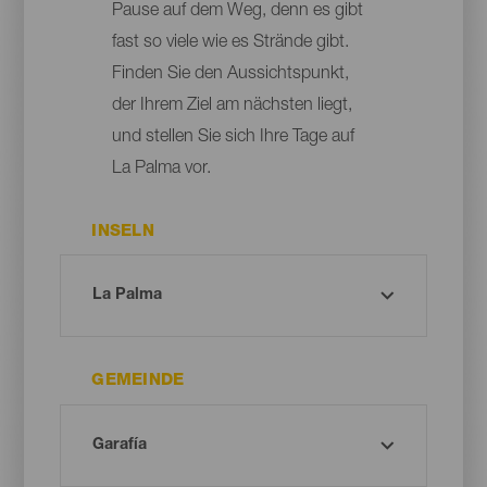
Pause auf dem Weg, denn es gibt
fast so viele wie es Strände gibt.
Finden Sie den Aussichtspunkt,
der Ihrem Ziel am nächsten liegt,
und stellen Sie sich Ihre Tage auf
La Palma vor.
INSELN
GEMEINDE