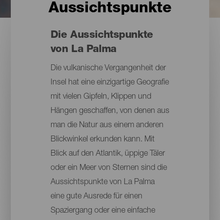
Aussichtspunkte
Die Aussichtspunkte
von La Palma
Die vulkanische Vergangenheit der
Insel hat eine einzigartige Geografie
mit vielen Gipfeln, Klippen und
Hängen geschaffen, von denen aus
man die Natur aus einem anderen
Blickwinkel erkunden kann. Mit
Blick auf den Atlantik, üppige Täler
oder ein Meer von Sternen sind die
Aussichtspunkte von La Palma
eine gute Ausrede für einen
Spaziergang oder eine einfache