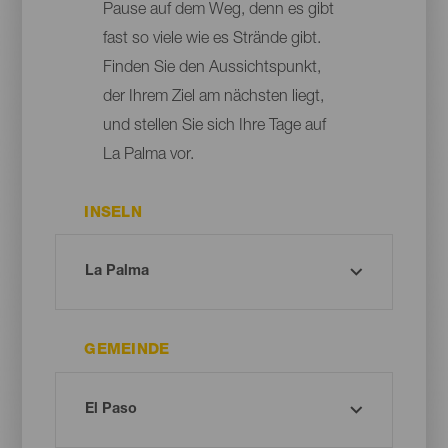
Pause auf dem Weg, denn es gibt
fast so viele wie es Strände gibt.
Finden Sie den Aussichtspunkt,
der Ihrem Ziel am nächsten liegt,
und stellen Sie sich Ihre Tage auf
La Palma vor.
INSELN
GEMEINDE