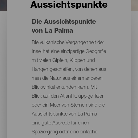
Aussichtspunkte
Die Aussichtspunkte
von La Palma
Die vulkanische Vergangenheit der
Insel hat eine einzigartige Geografie
mit vielen Gipfeln, Klippen und
Hängen geschaffen, von denen aus
man die Natur aus einem anderen
Blickwinkel erkunden kann. Mit
Blick auf den Atlantik, üppige Täler
oder ein Meer von Sternen sind die
Aussichtspunkte von La Palma
eine gute Ausrede für einen
Spaziergang oder eine einfache