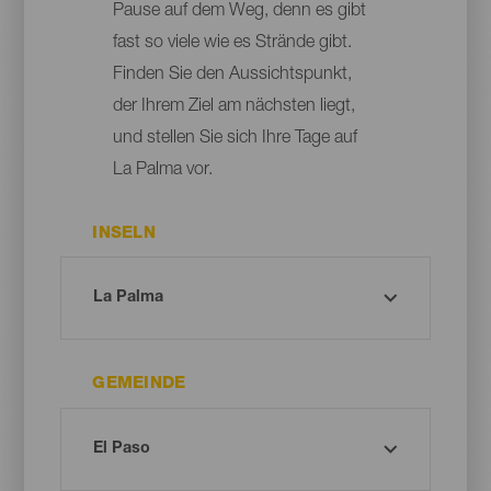
Pause auf dem Weg, denn es gibt
fast so viele wie es Strände gibt.
Finden Sie den Aussichtspunkt,
der Ihrem Ziel am nächsten liegt,
und stellen Sie sich Ihre Tage auf
La Palma vor.
INSELN
GEMEINDE