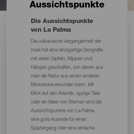
Aussichtspunkte
Die Aussichtspunkte
von La Palma
Die vulkanische Vergangenheit der
Insel hat eine einzigartige Geografie
mit vielen Gipfeln, Klippen und
Hängen geschaffen, von denen aus
man die Natur aus einem anderen
Blickwinkel erkunden kann. Mit
Blick auf den Atlantik, üppige Täler
oder ein Meer von Sternen sind die
Aussichtspunkte von La Palma
eine gute Ausrede für einen
Spaziergang oder eine einfache