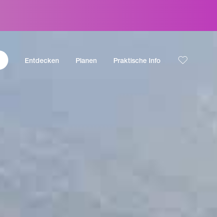
Entdecken
Planen
Praktische Info