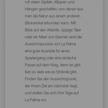
mit vielen Gipfeln, Klippen und
Hängen geschaffen, von denen aus
man die Natur aus einem anderen
Blickwinkel erkunden kann. Mit
Blick auf den Atlantik, üppige Täler
oder ein Meer von Sternen sind die
Aussichtspunkte von La Palma
eine gute Ausrede für einen
Spaziergang oder eine einfache
Pause auf dem Weg, denn es gibt
fast so viele wie es Strände gibt.
Finden Sie den Aussichtspunkt,
der Ihrem Ziel am nächsten liegt,
und stellen Sie sich Ihre Tage auf
La Palma vor.