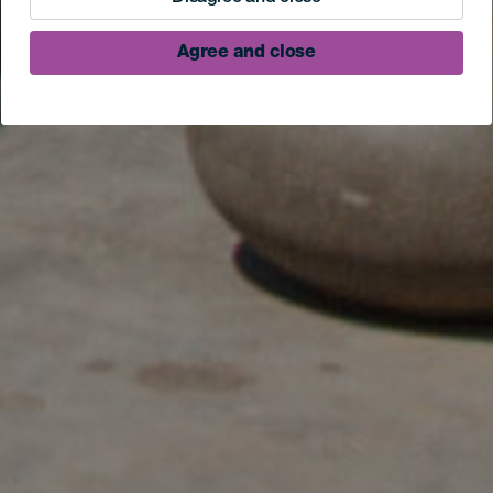
Agree and close