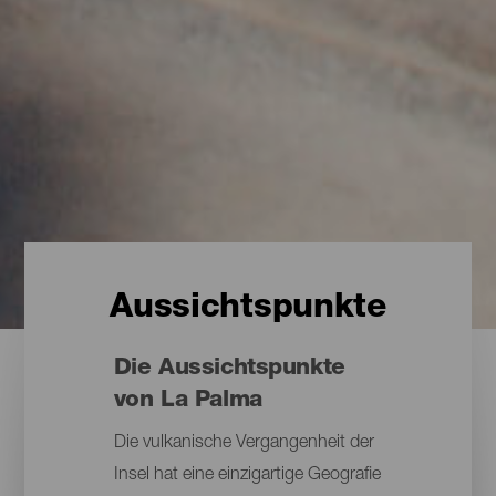
Aussichtspunkte
Die Aussichtspunkte
von La Palma
Die vulkanische Vergangenheit der
Insel hat eine einzigartige Geografie