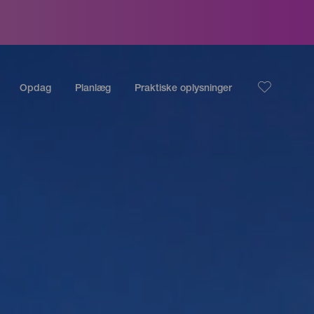
Opdag
Planlæg
Praktiske oplysninger