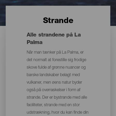
Strande
Alle strandene på La
Palma
Når man tænker på La Palma, er
det normalt at forestille sig frodige
skove fulde af grønne nuancer og
barske landskaber belagt med
vulkaner, men øens natur byder
også på overraskelser i form af
strande. Der er bystrande med alle
faciliteter, strande med en stor
udstrækning, hvor du kan finde din