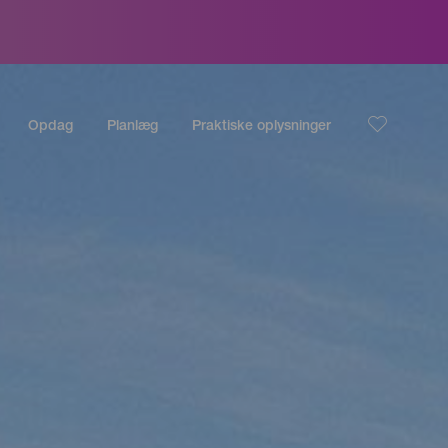
Opdag
Planlæg
Praktiske oplysninger