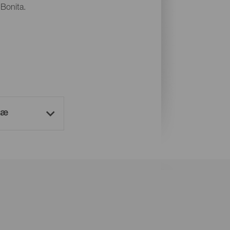
 Bonita.