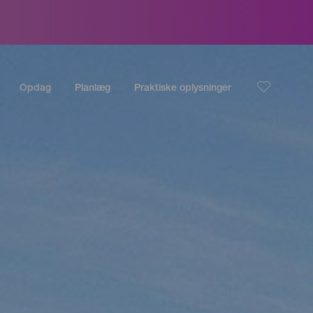
Opdag
Planlæg
Praktiske oplysninger