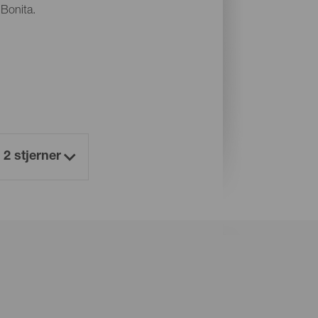
 Bonita.