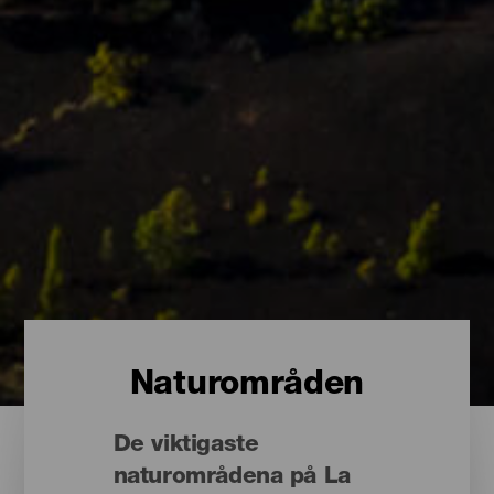
Naturområden
De viktigaste
naturområdena på La