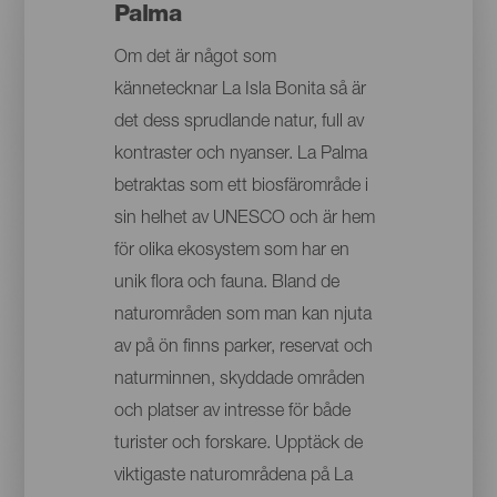
Palma
Om det är något som
kännetecknar La Isla Bonita så är
det dess sprudlande natur, full av
kontraster och nyanser. La Palma
betraktas som ett biosfärområde i
sin helhet av UNESCO och är hem
för olika ekosystem som har en
unik flora och fauna. Bland de
naturområden som man kan njuta
av på ön finns parker, reservat och
naturminnen, skyddade områden
och platser av intresse för både
turister och forskare. Upptäck de
viktigaste naturområdena på La