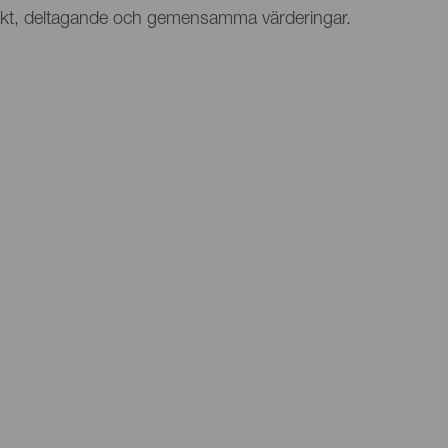
ontakt, deltagande och gemensamma värderingar.