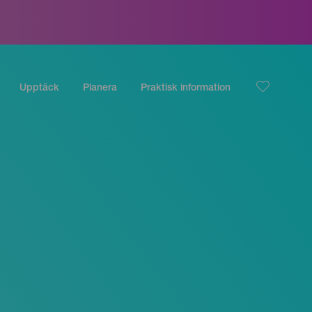
Upptäck
Planera
Praktisk information