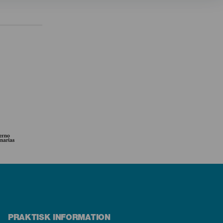
PRAKTISK INFORMATION