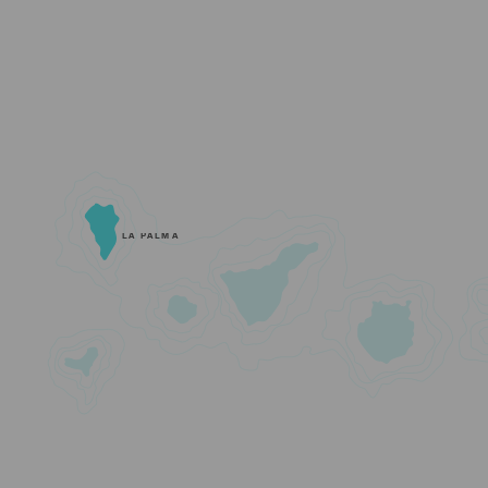
LA PALMA