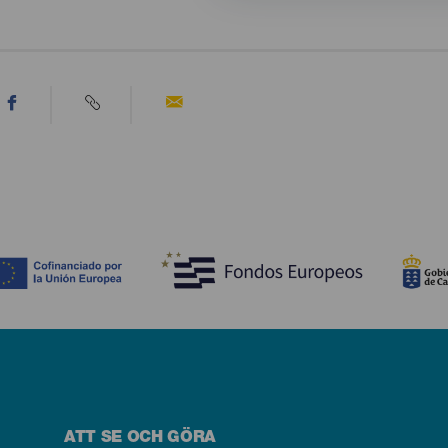
ATT SE OCH GÖRA