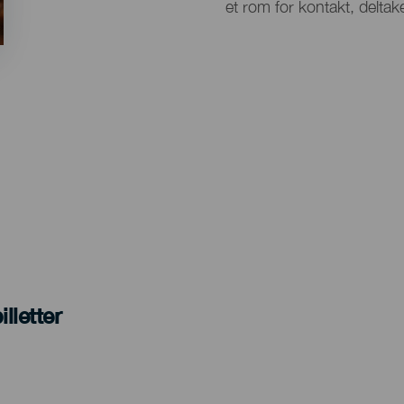
et rom for kontakt, deltake
lletter