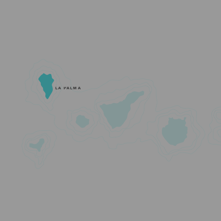
LA PALMA