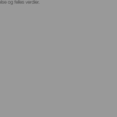
lse og felles verdier.