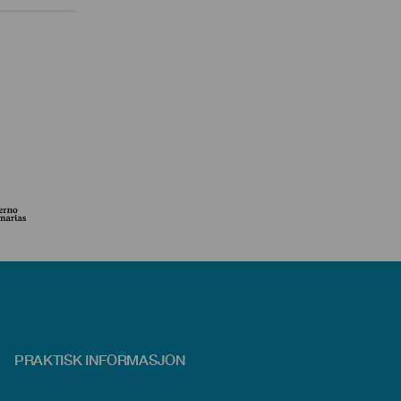
PRAKTISK INFORMASJON