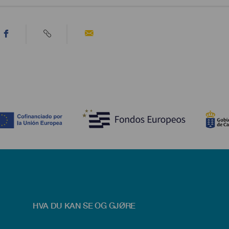
HVA DU KAN SE OG GJØRE