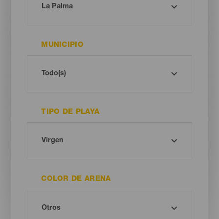
MUNICIPIO
TIPO DE PLAYA
COLOR DE ARENA