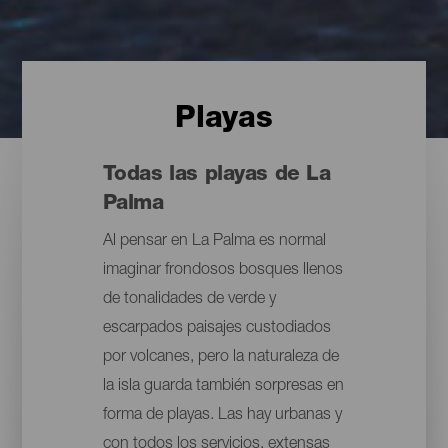
Playas
Todas las playas de La
Palma
Al pensar en La Palma es normal
imaginar frondosos bosques llenos
de tonalidades de verde y
escarpados paisajes custodiados
por volcanes, pero la naturaleza de
la isla guarda también sorpresas en
forma de playas. Las hay urbanas y
con todos los servicios, extensas