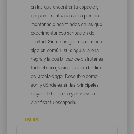
en las que encontrar tu espacio y
pequeñitas situadas a los pies de
montañas o acantilados en las que
experimentar esa sensación de
libertad. Sin embargo, todas tienen
algo en común: su singular arena
negra y la posibilidad de disfrutarlas
todo el año gracias al soleado clima
del archipiélago. Descubre cómo
son y dónde están las principales
playas de La Palma y empieza a
planificar tu escapada.
ISLAS