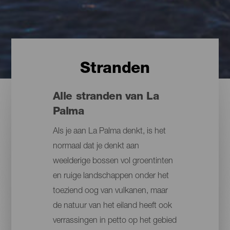
Stranden
Alle stranden van La
Palma
Als je aan La Palma denkt, is het
normaal dat je denkt aan
weelderige bossen vol groentinten
en ruige landschappen onder het
toeziend oog van vulkanen, maar
de natuur van het eiland heeft ook
verrassingen in petto op het gebied