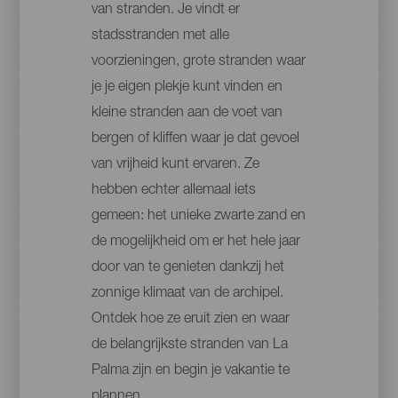
van stranden. Je vindt er
stadsstranden met alle
voorzieningen, grote stranden waar
je je eigen plekje kunt vinden en
kleine stranden aan de voet van
bergen of kliffen waar je dat gevoel
van vrijheid kunt ervaren. Ze
hebben echter allemaal iets
gemeen: het unieke zwarte zand en
de mogelijkheid om er het hele jaar
door van te genieten dankzij het
zonnige klimaat van de archipel.
Ontdek hoe ze eruit zien en waar
de belangrijkste stranden van La
Palma zijn en begin je vakantie te
plannen.