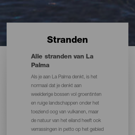
Stranden
Alle stranden van La
Palma
Als je aan La Palma denkt, is het
normaal dat je denkt aan
weelderige bossen vol groentinten
en ruige landschappen onder het
toeziend oog van vulkanen, maar
de natuur van het eiland heeft ook
verrassingen in petto op het gebied