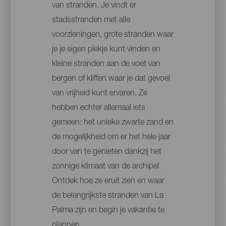
van stranden. Je vindt er
stadsstranden met alle
voorzieningen, grote stranden waar
je je eigen plekje kunt vinden en
kleine stranden aan de voet van
bergen of kliffen waar je dat gevoel
van vrijheid kunt ervaren. Ze
hebben echter allemaal iets
gemeen: het unieke zwarte zand en
de mogelijkheid om er het hele jaar
door van te genieten dankzij het
zonnige klimaat van de archipel.
Ontdek hoe ze eruit zien en waar
de belangrijkste stranden van La
Palma zijn en begin je vakantie te
plannen.