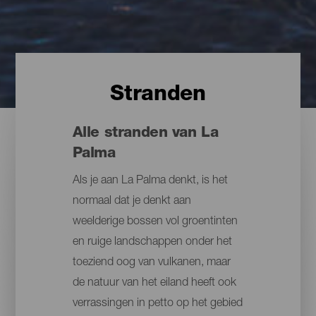
Stranden
Alle stranden van La
Palma
Als je aan La Palma denkt, is het
normaal dat je denkt aan
weelderige bossen vol groentinten
en ruige landschappen onder het
toeziend oog van vulkanen, maar
de natuur van het eiland heeft ook
verrassingen in petto op het gebied