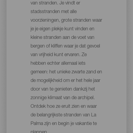
van stranden. Je vindt er
stadsstranden met alle
voorzieningen, grote stranden waar
je je eigen plekje kunt vinden en
kleine stranden aan de voet van
bergen of kliffen waar je dat gevoel
van vrijheid kunt ervaren. Ze
hebben echter allemaal iets
gemeen: het unieke zwarte zand en
de mogelijkheid om er het hele jaar
door van te genieten dankzij het
zonnige klimaat van de archipel.
Ontdek hoe ze eruit zien en waar
de belangrijkste stranden van La
Palma zijn en begin je vakantie te
plannen.