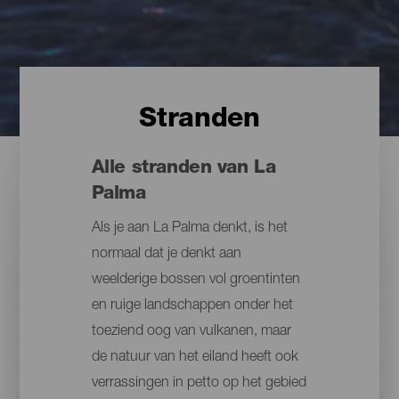
Stranden
Alle stranden van La
Palma
Als je aan La Palma denkt, is het
normaal dat je denkt aan
weelderige bossen vol groentinten
en ruige landschappen onder het
toeziend oog van vulkanen, maar
de natuur van het eiland heeft ook
verrassingen in petto op het gebied