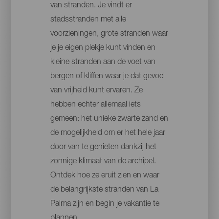
van stranden. Je vindt er
stadsstranden met alle
voorzieningen, grote stranden waar
je je eigen plekje kunt vinden en
kleine stranden aan de voet van
bergen of kliffen waar je dat gevoel
van vrijheid kunt ervaren. Ze
hebben echter allemaal iets
gemeen: het unieke zwarte zand en
de mogelijkheid om er het hele jaar
door van te genieten dankzij het
zonnige klimaat van de archipel.
Ontdek hoe ze eruit zien en waar
de belangrijkste stranden van La
Palma zijn en begin je vakantie te
plannen.