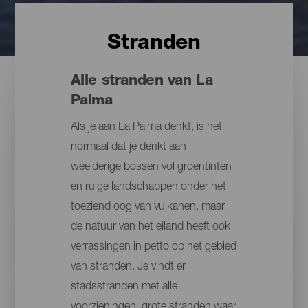
Stranden
Alle stranden van La
Palma
Als je aan La Palma denkt, is het
normaal dat je denkt aan
weelderige bossen vol groentinten
en ruige landschappen onder het
toeziend oog van vulkanen, maar
de natuur van het eiland heeft ook
verrassingen in petto op het gebied
van stranden. Je vindt er
stadsstranden met alle
voorzieningen, grote stranden waar