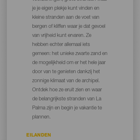
je je eigen plekje kunt vinden en
kleine stranden aan de voet van
bergen of kliffen waar je dat gevoel
van vrijheid kunt ervaren. Ze
hebben echter allemaal iets
gemeen: het unieke zwarte zand en
de mogelijkheid om er het hele jaar
door van te genieten dankzij het
zonnige klimaat van de archipel.
Ontdek hoe ze eruit zien en waar
de belangrijkste stranden van La
Palma zijn en begin je vakantie te
plannen.
EILANDEN