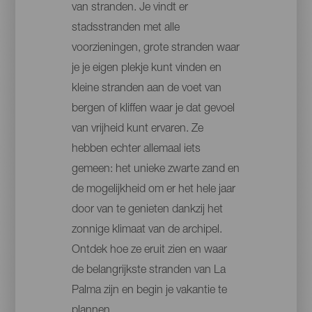
van stranden. Je vindt er
stadsstranden met alle
voorzieningen, grote stranden waar
je je eigen plekje kunt vinden en
kleine stranden aan de voet van
bergen of kliffen waar je dat gevoel
van vrijheid kunt ervaren. Ze
hebben echter allemaal iets
gemeen: het unieke zwarte zand en
de mogelijkheid om er het hele jaar
door van te genieten dankzij het
zonnige klimaat van de archipel.
Ontdek hoe ze eruit zien en waar
de belangrijkste stranden van La
Palma zijn en begin je vakantie te
plannen.