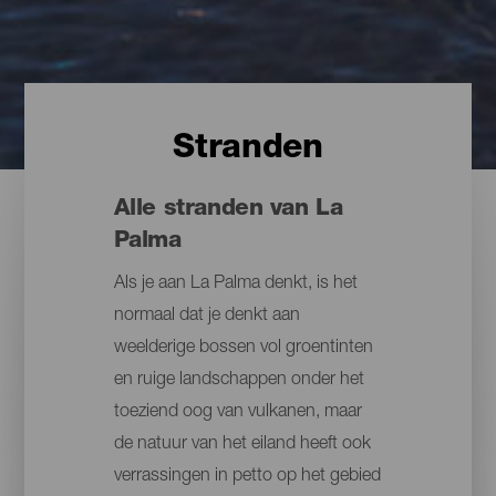
Stranden
Alle stranden van La
Palma
Als je aan La Palma denkt, is het
normaal dat je denkt aan
weelderige bossen vol groentinten
en ruige landschappen onder het
toeziend oog van vulkanen, maar
de natuur van het eiland heeft ook
verrassingen in petto op het gebied