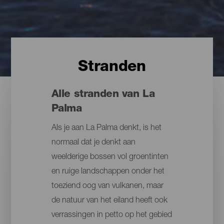
Stranden
Alle stranden van La
Palma
Als je aan La Palma denkt, is het
normaal dat je denkt aan
weelderige bossen vol groentinten
en ruige landschappen onder het
toeziend oog van vulkanen, maar
de natuur van het eiland heeft ook
verrassingen in petto op het gebied