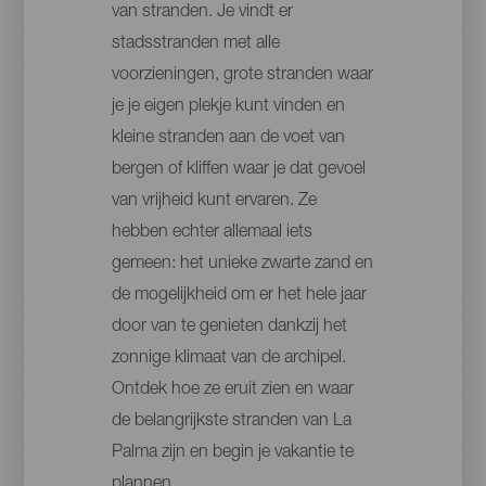
van stranden. Je vindt er
stadsstranden met alle
voorzieningen, grote stranden waar
je je eigen plekje kunt vinden en
kleine stranden aan de voet van
bergen of kliffen waar je dat gevoel
van vrijheid kunt ervaren. Ze
hebben echter allemaal iets
gemeen: het unieke zwarte zand en
de mogelijkheid om er het hele jaar
door van te genieten dankzij het
zonnige klimaat van de archipel.
Ontdek hoe ze eruit zien en waar
de belangrijkste stranden van La
Palma zijn en begin je vakantie te
plannen.