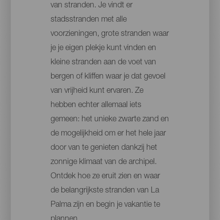
van stranden. Je vindt er
stadsstranden met alle
voorzieningen, grote stranden waar
je je eigen plekje kunt vinden en
kleine stranden aan de voet van
bergen of kliffen waar je dat gevoel
van vrijheid kunt ervaren. Ze
hebben echter allemaal iets
gemeen: het unieke zwarte zand en
de mogelijkheid om er het hele jaar
door van te genieten dankzij het
zonnige klimaat van de archipel.
Ontdek hoe ze eruit zien en waar
de belangrijkste stranden van La
Palma zijn en begin je vakantie te
plannen.