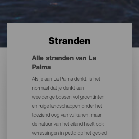
Stranden
Alle stranden van La
Palma
Als je aan La Palma denkt, is het
normaal dat je denkt aan
weelderige bossen vol groentinten
en ruige landschappen onder het
toeziend oog van vulkanen, maar
de natuur van het eiland heeft ook
verrassingen in petto op het gebied