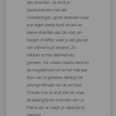
van stranden. Je vindt er
stadsstranden met alle
voorzieningen, grote stranden waar
je je eigen plekje kunt vinden en
kleine stranden aan de voet van
bergen of kliffen waar je dat gevoel
van vrijheid kunt ervaren. Ze
hebben echter allemaal iets
gemeen: het unieke zwarte zand en
de mogelijkheid om er het hele jaar
door van te genieten dankzij het
zonnige klimaat van de archipel.
Ontdek hoe ze eruit zien en waar
de belangrijkste stranden van La
Palma zijn en begin je vakantie te
plannen.