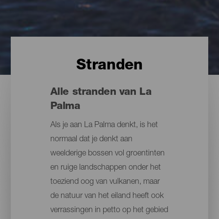
Stranden
Alle stranden van La
Palma
Als je aan La Palma denkt, is het
normaal dat je denkt aan
weelderige bossen vol groentinten
en ruige landschappen onder het
toeziend oog van vulkanen, maar
de natuur van het eiland heeft ook
verrassingen in petto op het gebied