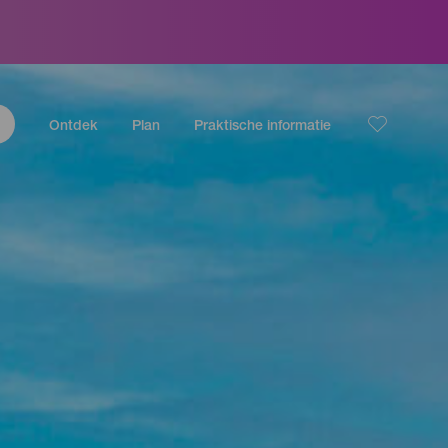
Ontdek
Plan
Praktische informatie