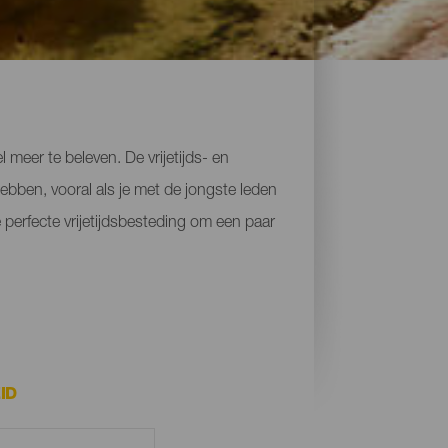
meer te beleven. De vrijetijds- en
ebben, vooral als je met de jongste leden
 perfecte vrijetijdsbesteding om een paar
ID