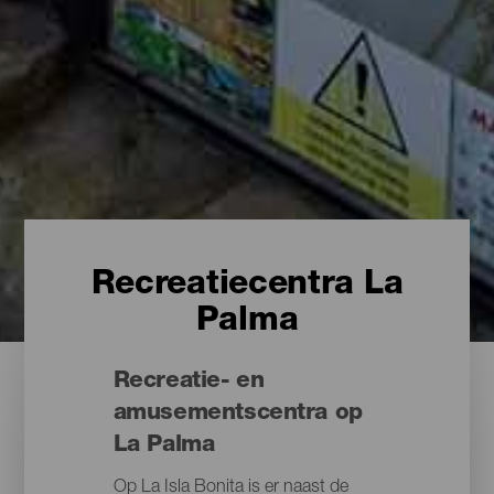
Recreatiecentra La
Palma
Recreatie- en
amusementscentra op
La Palma
Op La Isla Bonita is er naast de