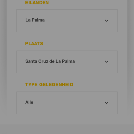
EILANDEN
PLAATS
TYPE GELEGENHEID