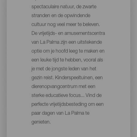
spectaculaire natuur, de zwarte
stranden en de opwindende
cultuur nog veel meer te beleven.
De vrijetijds- en amusementscentra
van La Palma zijn een uitstekende
optie om je hoofd leeg te maken en
een leuke tijd te hebben, vooral als
je met de jongste leden van het
gezin reist. Kinderspeeltuinen, een
dierenopvangcentrum met een
sterke educatieve focus... Vind de
perfecte vrijetijdsbesteding om een
paar dagen van La Palma te
genieten.