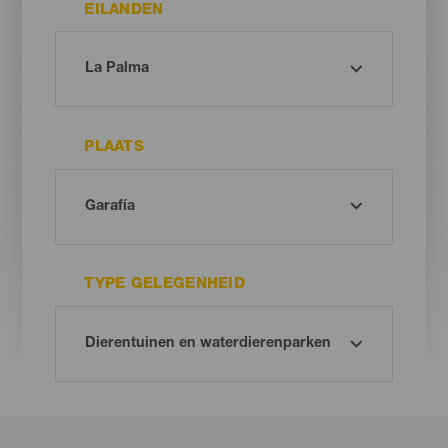
EILANDEN
PLAATS
TYPE GELEGENHEID