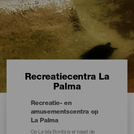
Recreatiecentra La
Palma
Recreatie- en
amusementscentra op
La Palma
Op La Isla Bonita is er naast de