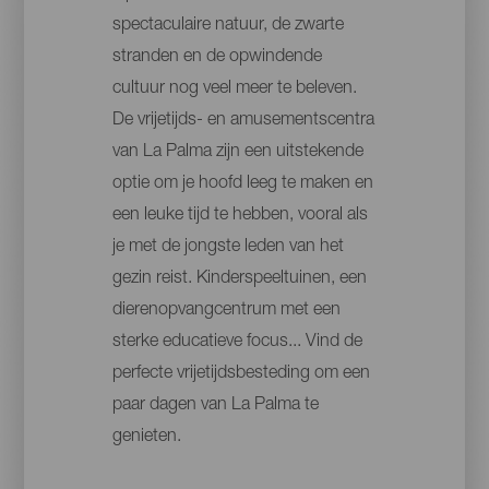
spectaculaire natuur, de zwarte
stranden en de opwindende
cultuur nog veel meer te beleven.
De vrijetijds- en amusementscentra
van La Palma zijn een uitstekende
optie om je hoofd leeg te maken en
een leuke tijd te hebben, vooral als
je met de jongste leden van het
gezin reist. Kinderspeeltuinen, een
dierenopvangcentrum met een
sterke educatieve focus... Vind de
perfecte vrijetijdsbesteding om een
paar dagen van La Palma te
genieten.