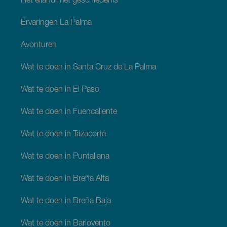
Het eiland met geschiedenis
Ervaringen La Palma
Avonturen
Wat te doen in Santa Cruz de La Palma
Wat te doen in El Paso
Wat te doen in Fuencaliente
Wat te doen in Tazacorte
Wat te doen in Puntallana
Wat te doen in Breña Alta
Wat te doen in Breña Baja
Wat te doen in Barlovento