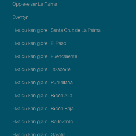
Opplevelser La Palma
Eventyr
Hva du kan gjøre i Santa Cruz de La Palma
Hva du kan gjøre i El Paso
Hva du kan gjøre i Fuencaliente
Hva du kan gjøre i Tazacorte
Hva du kan gjøre i Puntallana
Hva du kan gjøre i Breña Alta
Hva du kan gjøre i Breña Baja
Hva du kan gjøre i Barlovento
Hva du kan gjøre i Garafía