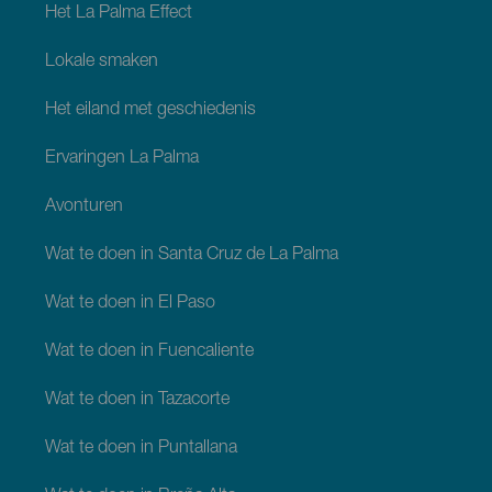
Het La Palma Effect
Lokale smaken
Het eiland met geschiedenis
Ervaringen La Palma
Avonturen
Wat te doen in Santa Cruz de La Palma
Wat te doen in El Paso
Wat te doen in Fuencaliente
Wat te doen in Tazacorte
Wat te doen in Puntallana