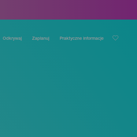
Odkrywaj
Zaplanuj
Praktyczne informacje