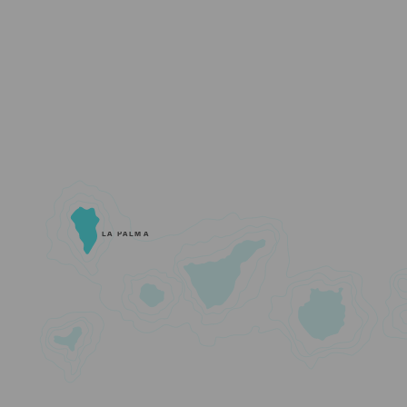
LA PALMA