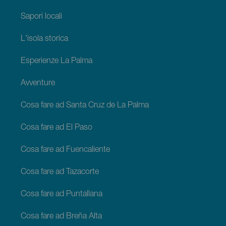
Sapori locali
L'isola storica
Esperienze La Palma
Avventure
Cosa fare ad Santa Cruz de La Palma
Cosa fare ad El Paso
Cosa fare ad Fuencaliente
Cosa fare ad Tazacorte
Cosa fare ad Puntallana
Cosa fare ad Breña Alta