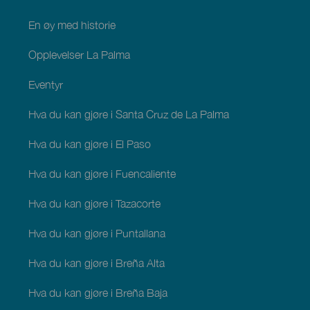
En øy med historie
Opplevelser La Palma
Eventyr
Hva du kan gjøre i Santa Cruz de La Palma
Hva du kan gjøre i El Paso
Hva du kan gjøre i Fuencaliente
Hva du kan gjøre i Tazacorte
Hva du kan gjøre i Puntallana
Hva du kan gjøre i Breña Alta
Hva du kan gjøre i Breña Baja