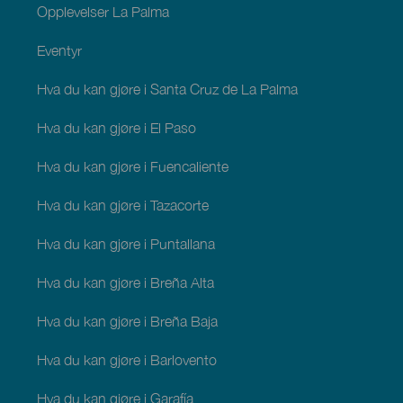
Opplevelser La Palma
Eventyr
Hva du kan gjøre i Santa Cruz de La Palma
Hva du kan gjøre i El Paso
Hva du kan gjøre i Fuencaliente
Hva du kan gjøre i Tazacorte
Hva du kan gjøre i Puntallana
Hva du kan gjøre i Breña Alta
Hva du kan gjøre i Breña Baja
Hva du kan gjøre i Barlovento
Hva du kan gjøre i Garafía