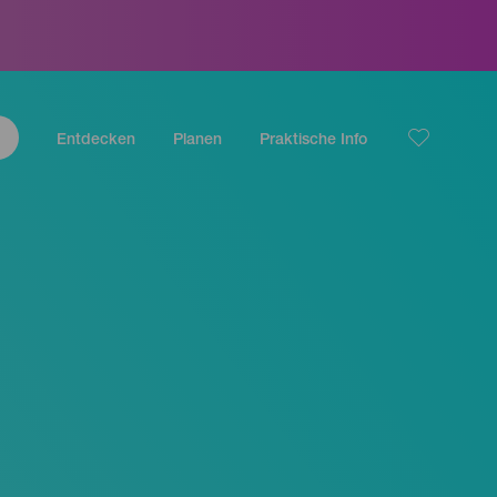
Entdecken
Planen
Praktische Info