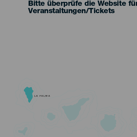
Bitte überprüfe die Website fü
Veranstaltungen/Tickets
LA PALMA