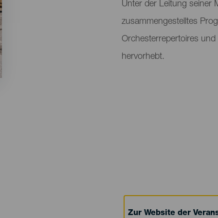
Unter der Leitung seiner 
zusammengestelltes Prog
Orchesterrepertoires und 
hervorhebt.
Zur Website der Verans