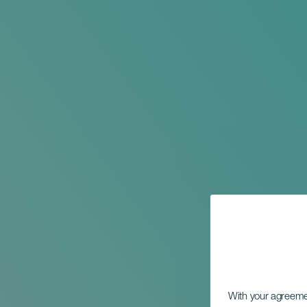
With your agreem