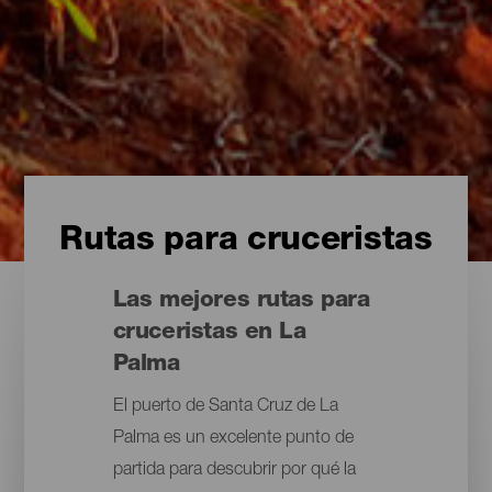
Rutas para cruceristas
Las mejores rutas para
cruceristas en La
Palma
El puerto de Santa Cruz de La
Palma es un excelente punto de
partida para descubrir por qué la