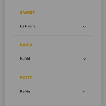
SAARET
KUNTA
KESTO