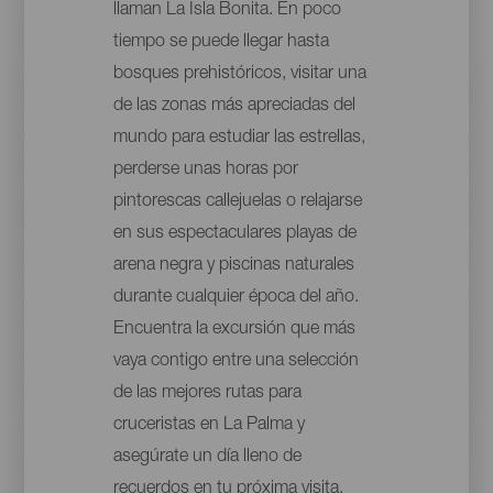
llaman La Isla Bonita. En poco
tiempo se puede llegar hasta
bosques prehistóricos, visitar una
de las zonas más apreciadas del
mundo para estudiar las estrellas,
perderse unas horas por
pintorescas callejuelas o relajarse
en sus espectaculares playas de
arena negra y piscinas naturales
durante cualquier época del año.
Encuentra la excursión que más
vaya contigo entre una selección
de las mejores rutas para
cruceristas en La Palma y
asegúrate un día lleno de
recuerdos en tu próxima visita.