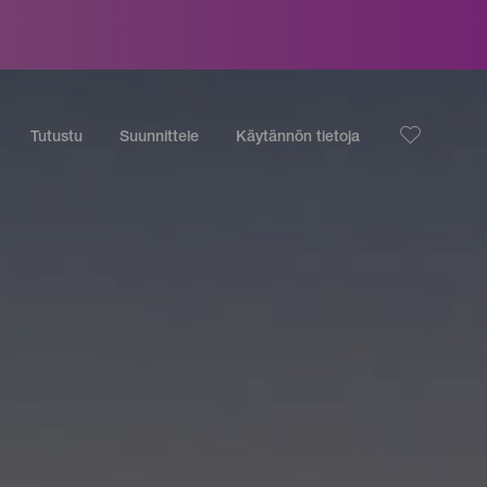
Tutustu
Suunnittele
Käytännön tietoja