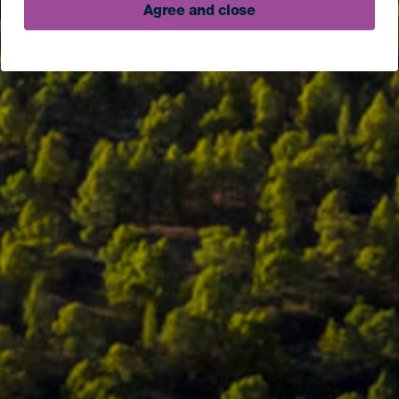
Agree and close