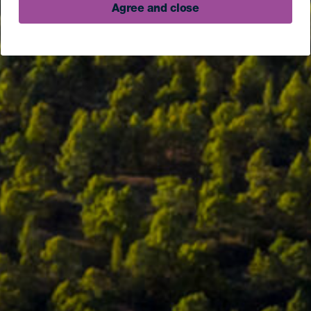
Agree and close