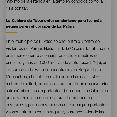
máximo de la estancia en la también conocida como la
“Isla bonita”.
La Caldera de Taburiente: senderismo para los más
Contenido
pequeños en el corazón de La Palma
En el municipio de El Paso se encuentra el Centro de
Visitantes del Parque Nacional de la Caldera de Taburiente,
una impresionante depresión de ocho kilómetros de
diámetro y más de 1000 metros de profundidad. Aquí, en
las cumbres del Parque, encontramos el Roque de los
Muchachos, el punto más alto de la isla a casi 2.500
metros de altitud, donde se sitúa uno de los observatorios
astronómicos más importantes del mundo. La Caldera es
un extraordinario espacio natural de imponentes
desniveles y paredones rocosos que alberga importantes
valores naturales en sus roques y barrancos, donde las