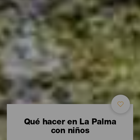
Qué hacer en La Palma
con niños