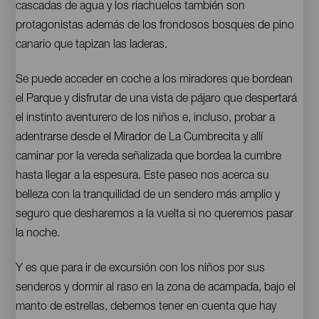
cascadas de agua y los riachuelos también son
protagonistas además de los frondosos bosques de pino
canario que tapizan las laderas.
Se puede acceder en coche a los miradores que bordean
el Parque y disfrutar de una vista de pájaro que despertará
el instinto aventurero de los niños e, incluso, probar a
adentrarse desde el Mirador de La Cumbrecita y allí
caminar por la vereda señalizada que bordea la cumbre
hasta llegar a la espesura. Este paseo nos acerca su
belleza con la tranquilidad de un sendero más amplio y
seguro que desharemos a la vuelta si no queremos pasar
la noche.
Y es que para ir de excursión con los niños por sus
senderos y dormir al raso en la zona de acampada, bajo el
manto de estrellas, debemos tener en cuenta que hay