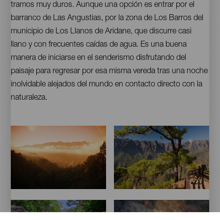
tramos muy duros. Aunque una opción es entrar por el
barranco de Las Angustias, por la zona de Los Barros del
municipio de Los Llanos de Aridane, que discurre casi
llano y con frecuentes caídas de agua. Es una buena
manera de iniciarse en el senderismo disfrutando del
paisaje para regresar por esa misma vereda tras una noche
inolvidable alejados del mundo en contacto directo con la
naturaleza.
Imágenes
Caldera
Caldera
de
de
Taburiente
Taburiente