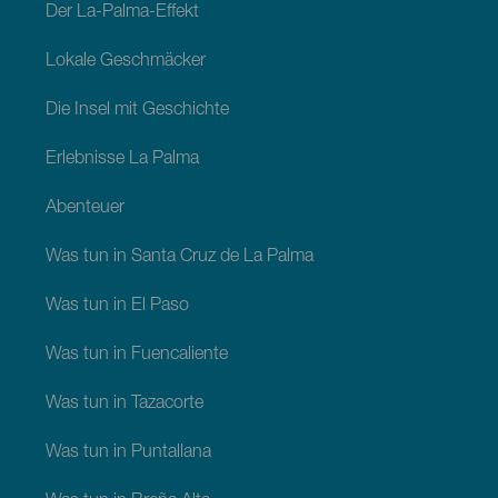
Der La-Palma-Effekt
Lokale Geschmäcker
Die Insel mit Geschichte
Erlebnisse La Palma
Abenteuer
Was tun in Santa Cruz de La Palma
Was tun in El Paso
Was tun in Fuencaliente
Was tun in Tazacorte
Was tun in Puntallana