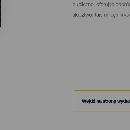
publiczne, oferując podróż
śledztwo, tajemnicę i kryt
Wejdź na stronę wyda