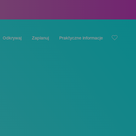
Odkrywaj
Zaplanuj
Praktyczne informacje