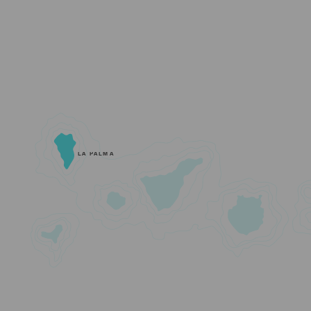
LA PALMA