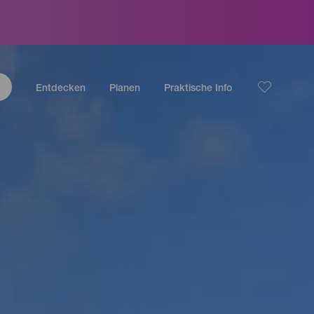
Entdecken
Planen
Praktische Info