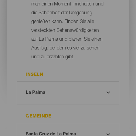
man einen Moment innehalten und
die Schönheit der Umgebung
genießen kann. Finden Sie alle
versteckten Sehenswürdigkeiten
auf La Palma und planen Sie einen
Ausflug, bei dem es viel zu sehen
und zu erzählen gibt.
INSELN
GEMEINDE