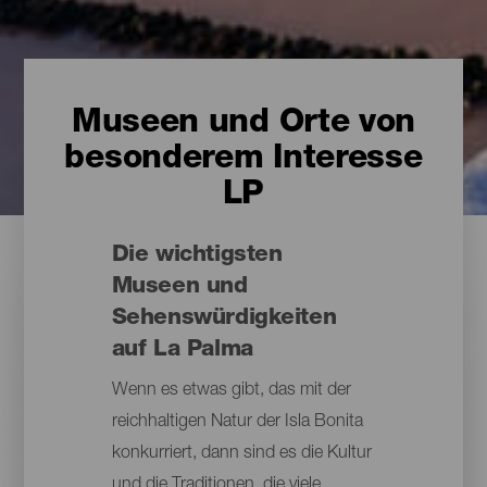
Museen und Orte von
besonderem Interesse
LP
Die wichtigsten
Museen und
Sehenswürdigkeiten
auf La Palma
Wenn es etwas gibt, das mit der
reichhaltigen Natur der Isla Bonita
konkurriert, dann sind es die Kultur
und die Traditionen, die viele