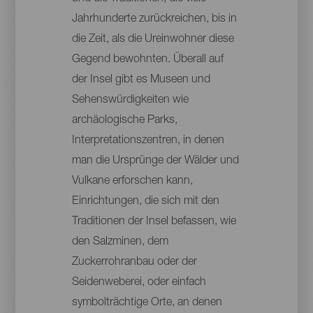
Jahrhunderte zurückreichen, bis in
die Zeit, als die Ureinwohner diese
Gegend bewohnten. Überall auf
der Insel gibt es Museen und
Sehenswürdigkeiten wie
archäologische Parks,
Interpretationszentren, in denen
man die Ursprünge der Wälder und
Vulkane erforschen kann,
Einrichtungen, die sich mit den
Traditionen der Insel befassen, wie
den Salzminen, dem
Zuckerrohranbau oder der
Seidenweberei, oder einfach
symbolträchtige Orte, an denen