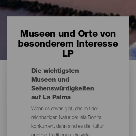
Museen und Orte von
besonderem Interesse
LP
Die wichtigsten
Museen und
Sehenswürdigkeiten
auf La Palma
Wenn es etwas gibt, das mit der
reichhaltigen Natur der Isla Bonita
konkurriert, dann sind es die Kultur
und die Traditionen, die viele