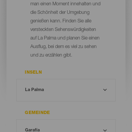
man einen Moment innehalten und
die Schönheit der Umgebung
genießen kann. Finden Sie alle
versteckten Sehenswürdigkeiten
auf La Palma und planen Sie einen
Ausflug, bei dem es viel zu sehen
und zu erzählen gibt.
INSELN
GEMEINDE