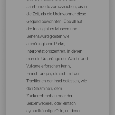
Jahrhunderte zurückreichen, bis in
die Zeit, als die Ureinwohner diese
Gegend bewohnten. Überall auf
der Insel gibt es Museen und
Sehenswürdigkeiten wie
archäologische Parks,
Interpretationszentren, in denen
man die Ursprünge der Wälder und
Vulkane erforschen kann,
Einrichtungen, die sich mit den
Traditionen der Insel befassen, wie
den Salzminen, dem
Zuckerrohranbau oder der
Seidenweberei, oder einfach
symbolträchtige Orte, an denen