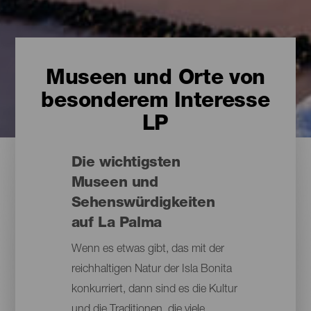
Museen und Orte von
besonderem Interesse
LP
Die wichtigsten
Museen und
Sehenswürdigkeiten
auf La Palma
Wenn es etwas gibt, das mit der
reichhaltigen Natur der Isla Bonita
konkurriert, dann sind es die Kultur
und die Traditionen, die viele