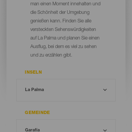
man einen Moment innehalten und
die Schönheit der Umgebung
genießen kann. Finden Sie alle
versteckten Sehenswürdigkeiten
auf La Palma und planen Sie einen
Ausflug, bei dem es viel zu sehen
und zu erzählen gibt.
INSELN
GEMEINDE