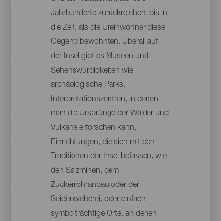
Jahrhunderte zurückreichen, bis in
die Zeit, als die Ureinwohner diese
Gegend bewohnten. Überall auf
der Insel gibt es Museen und
Sehenswürdigkeiten wie
archäologische Parks,
Interpretationszentren, in denen
man die Ursprünge der Wälder und
Vulkane erforschen kann,
Einrichtungen, die sich mit den
Traditionen der Insel befassen, wie
den Salzminen, dem
Zuckerrohranbau oder der
Seidenweberei, oder einfach
symbolträchtige Orte, an denen